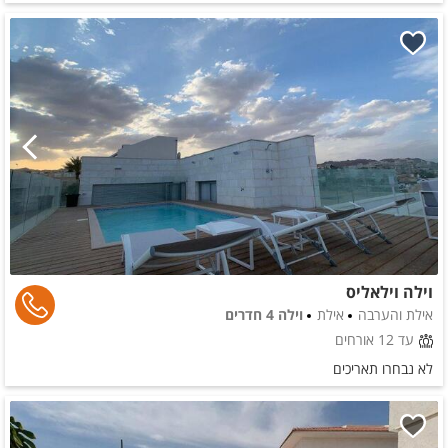
וילה וילאליס
אילת והערבה
אילת
וילה 4 חדרים
עד 12 אורחים
לא נבחרו תאריכים