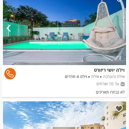
וילה יושי ריזורט
אילת והערבה
אילת
וילה 4 חדרים
עד 10 אורחים
לא נבחרו תאריכים