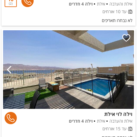
אילת והערבה
אילת
וילה 4 חדרים
2
עד 10 אורחים
לא נבחרו תאריכים
וילה לוי אילת
אילת והערבה
אילת
וילה 4 חדרים
עד 15 אורחים