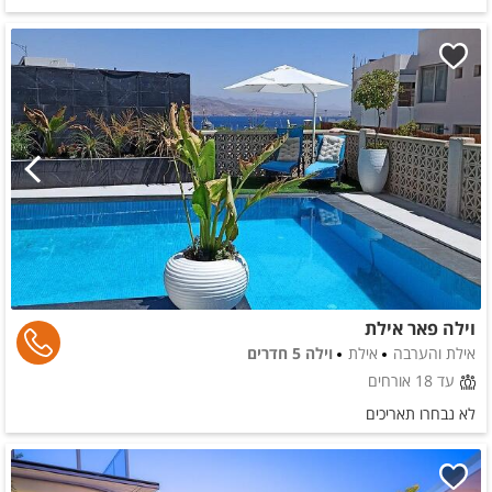
וילה פאר אילת
אילת והערבה
אילת
וילה 5 חדרים
עד 18 אורחים
לא נבחרו תאריכים