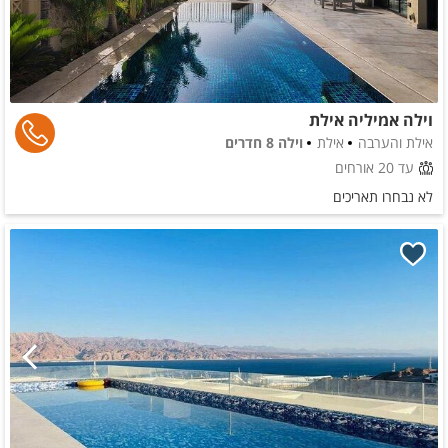
וילה אמיליה אילת
אילת והערבה
אילת
וילה 8 חדרים
עד 20 אורחים
לא נבחרו תאריכים