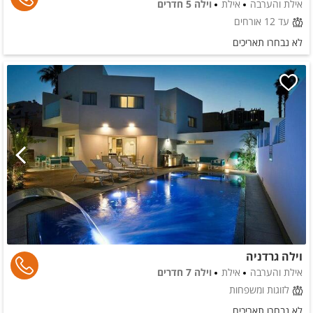
אילת והערבה
אילת
וילה 5 חדרים
עד 12 אורחים
לא נבחרו תאריכים
וילה גרדניה
אילת והערבה
אילת
וילה 7 חדרים
לזוגות ומשפחות
לא נבחרו תאריכים