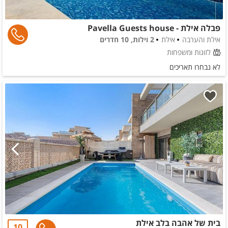
פבלה אילת - Pavella Guests house
אילת והערבה
אילת
2 וילות, 10 חדרים
לזוגות ומשפחות
לא נבחרו תאריכים
בית של אהבה בלב אילת
10