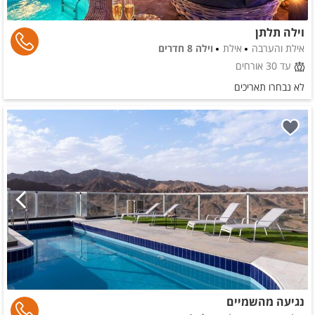
וילה תלתן
אילת והערבה
אילת
וילה 8 חדרים
עד 30 אורחים
לא נבחרו תאריכים
נגיעה מהשמיים