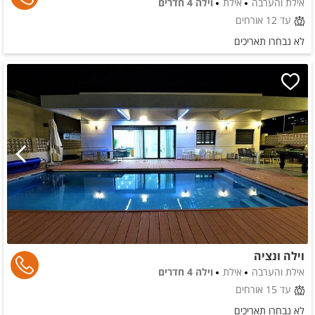
אילת והערבה
אילת
וילה 4 חדרים
עד 12 אורחים
לא נבחרו תאריכים
וילה ונציה
אילת והערבה
אילת
וילה 4 חדרים
עד 15 אורחים
לא נבחרו תאריכים