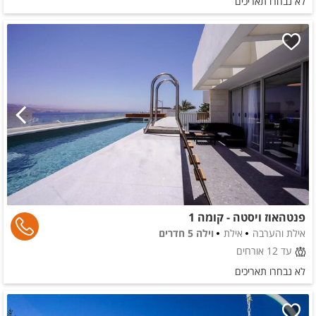
לא נבחרו תאריכים
פנטהאוז ויסטה - קומה 1
אילת והערבה
אילת
וילה 5 חדרים
עד 12 אורחים
לא נבחרו תאריכים