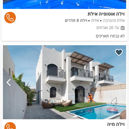
וילה אוטופיה אילת
אילת והערבה
אילת
וילה 8 חדרים
עד 20 אורחים
לא נבחרו תאריכים
וילה מיה