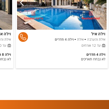
קפה
וילה איל
וילה א
אילת והערבה
אילת
וילה 4 חדרים
אילת וה
עד 12 אורחים
עד 20 אורחים
וילה 4 חדרים
וילה 8 חדרים
לא נבחרו תאריכים
לא נבחרו