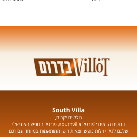
South Villa
גולשים יקרים,
ברוכים הבאים לפורטל southvilla, פורטל הנופש האידיאלי
שלכם לגילוי וילות נופש יוצאות דופן המותאמות במיוחד עבורכם