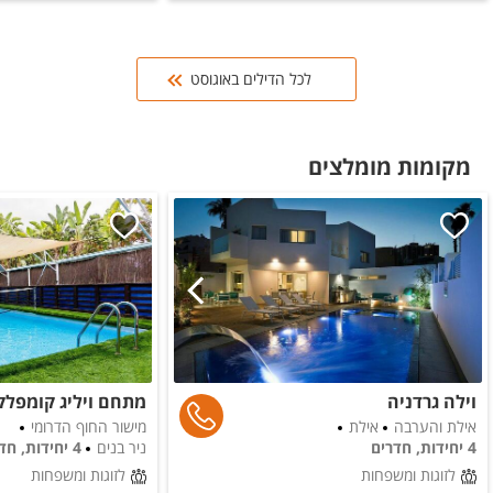
לכל הדילים באוגוסט
מקומות מומלצים
וילה גרדניה
מתחם ויליג קומפלק
אילת והערבה
אילת
מישור החוף הדרומי
4 יחידות, חדרים
ניר בנים
4 יחידות, חדרים
לזוגות ומשפחות
לזוגות ומשפחות