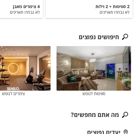
2 סוויטות + 2 וילות
4 צימרים מאבן
לא נבחרו תאריכים
לא נבחרו תאריכים
חיפושים נפוצים
סוויטות לנופש
צימרים לנופש
מה אתם מחפשים?
יעדים נפוצים