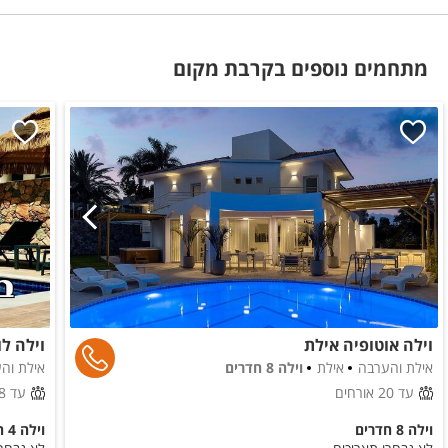
פלטה
מיחם
מתחמים נוספים בקרבת מקום
וילה אוטופיה אילת
וילה לו
אילת והערבה
אילת
וילה 8 חדרים
אילת וה
עד 20 אורחים
עד 8 אורחים
וילה 8 חדרים
וילה 4 חדרים